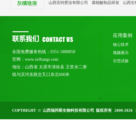
山西宏特肥业有限公司
腐植酸制品研发
山西生
应用案例
核心技术
全国免费服务热线：0351-5888858
视频展示
官网：www.sxfbangs.com
示范试验
地址：山西省 太原市清徐县 王答乡二淅
线与滨河东路交叉口东北600米
COPYRIGHT © 山西福邦斯生物科技有限公司 版权所有 2008-2026 