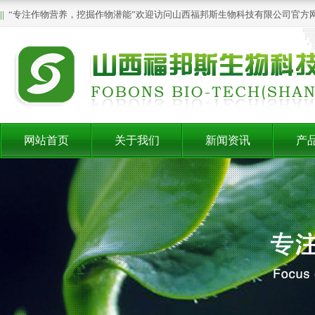
||
“专注作物营养，挖掘作物潜能”欢迎访问山西福邦斯生物科技有限公司官方
网站首页
关于我们
新闻资讯
产