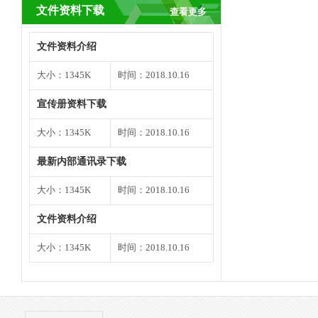
文件资料下载
查看更多
文件资料介绍
大小：1345K
时间：2018.10.16
宣传册资料下载
大小：1345K
时间：2018.10.16
最新内部通讯录下载
大小：1345K
时间：2018.10.16
文件资料介绍
大小：1345K
时间：2018.10.16