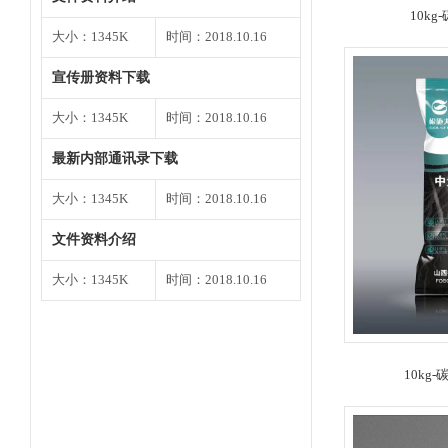
10k
大小：1345K
时间：2018.10.16
宣传册资料下载
大小：1345K
时间：2018.10.16
最新内部通讯录下载
大小：1345K
时间：2018.10.16
文件资料介绍
大小：1345K
时间：2018.10.16
10kg