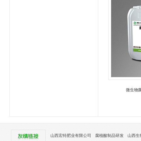
微生物
山西宏特肥业有限公司
腐植酸制品研发
山西生