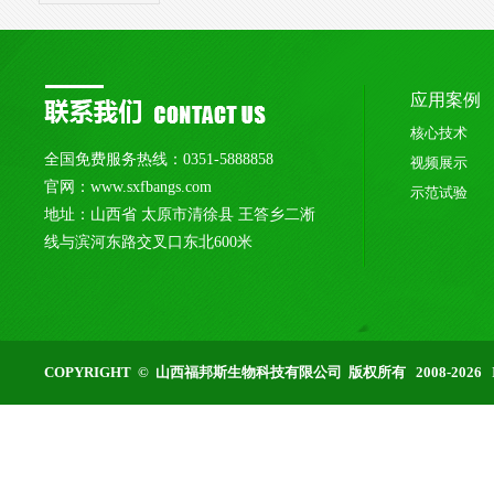
应用案例
核心技术
全国免费服务热线：0351-5888858
视频展示
官网：www.sxfbangs.com
示范试验
地址：山西省 太原市清徐县 王答乡二淅
线与滨河东路交叉口东北600米
COPYRIGHT © 山西福邦斯生物科技有限公司 版权所有 2008-2026 