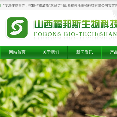
||
“专注作物营养，挖掘作物潜能”欢迎访问山西福邦斯生物科技有限公司官方
网站首页
关于我们
新闻资讯
产